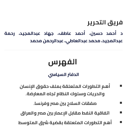
فريق التحرير
د أحمد حسين، أحمد عاطف، جهاد عبدالمجيد، رحمة
عبدالمجيد، محمد عبدالعاطي، عبدالرحمن محمد
الفهرس
الدفتر السياسي
أهم التطورات المتعلقة بملف حقوق الإنسان
والحريات وسلوك النظام تجاه المعارضة.
صفقات السلاح بين مصر وفرنسا.
اتفاقية النفط مقابل الإعمار بين مصر والعراق
أهم التطورات المتعلقة بقضية شرق المتوسط