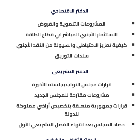
الدفتر الاقتصادي
المشروعات التنموية والقروض
الاستثمار الأجنبي المباشر في قطاع الطاقة
كيفية تعزيز الاحتياطي والسيولة من النقد الأجنبي
سندات التوريق
الدفتر التشريعي
قرارات مجلس النواب بجلسته الأخيرة
مشروعات مقترحة للمجلس الجديد
قرارات جمهورية متعلقة بتخصيص أراضي مملوكة
للدولة
حصاد المجلس بعد انتهاء الفصل التشريعي الأول