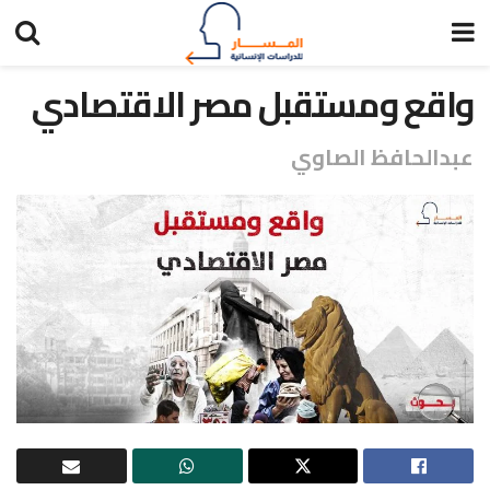
واقع ومستقبل مصر الاقتصادي
عبدالحافظ الصاوي