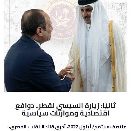
ثانيًا: زيارة السيسي لقطر.. دوافع
اقتصادية وموازنات سياسية
منتصف سبتمبر/ أيلول 2022، أجرى قائد الانقلاب المصري،