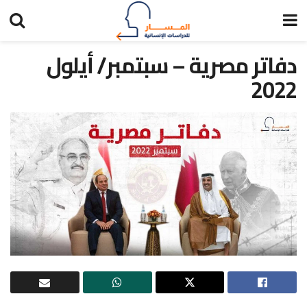
دفاتر مصرية – سبتمبر/ أيلول
2022