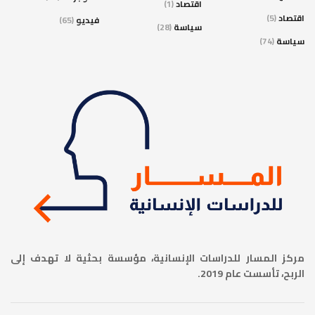
اقتصاد
(1)
اقتصاد
(5)
فيديو
(65)
سياسة
(28)
سياسة
(74)
مركز المسار للدراسات الإنسانية، مؤسسة بحثية لا تهدف إلى
الربح، تأسست عام 2019.