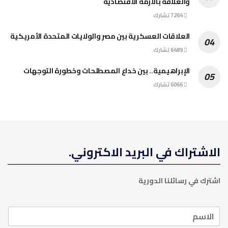
والعلاقة بالأزمة الاقتصادية
7264 تشارك
العلاقات العسكرية بين مصر والولايات المتحدة الأمريكية
6489 تشارك
الإبراهيمية.. بين خداع المصطلحات وخطورة التوجهات
6066 تشارك
الاشتراك في البريد الاكتروني.
اشترك في رسائلنا الدورية