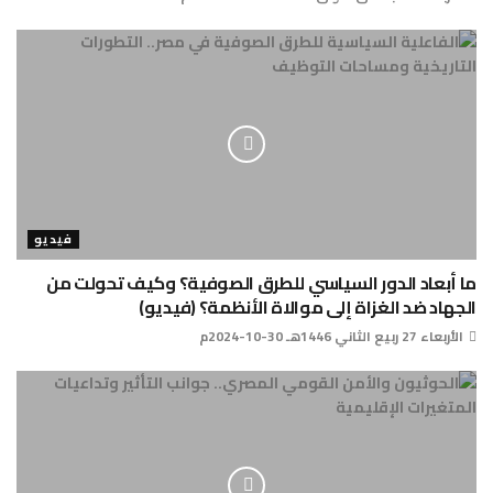
فيديو
ما أبعاد الدور السياسي للطرق الصوفية؟ وكيف تحولت من
الجهاد ضد الغزاة إلى موالاة الأنظمة؟ (فيديو)
الأربعاء 27 ربيع الثاني 1446هـ 30-10-2024م