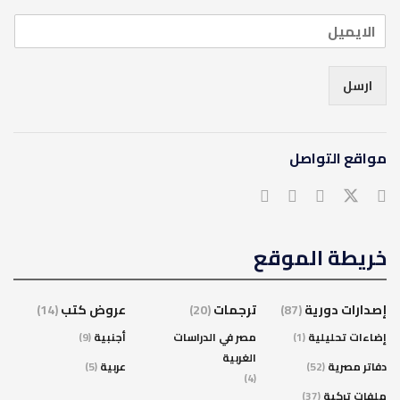
ارسل
مواقع التواصل
خريطة الموقع
إصدارات دورية
(87)
ترجمات
(20)
عروض كتب
(14)
إضاءات تحليلية
(1)
مصر في الدراسات
أجنبية
(9)
الغربية
دفاتر مصرية
(52)
عربية
(5)
(4)
ملفات تركية
(37)