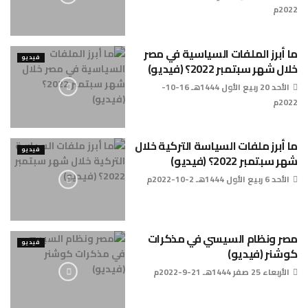
2022م
ما أبرز الملفات السياسية في مصر
فيديو
خلال شهر سبتمبر 2022؟ (فيديو)
الأحد 20 ربيع الأول 1444هـ 16-10-
2022م
ما أبرز ملفات السياسة التركية خلال
فيديو
شهر سبتمبر 2022؟ (فيديو)
الأحد 6 ربيع الأول 1444هـ 2-10-2022م
مصر ونظام السيسي في مذكرات
فيديو
كوشنر (فيديو)
الأربعاء 25 صفر 1444هـ 21-9-2022م