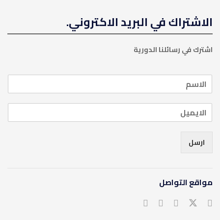
الاشتراك في البريد الاكتروني.
اشترك في رسائلنا الدورية
ارسل
مواقع التواصل