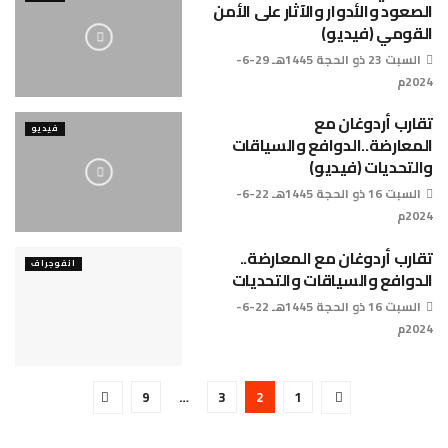
الصعود والأدوار والآثار على الأمن
القومي (فيديو)
السبت 23 ذو الحجة 1445هـ 29-6-
2024م
تقارب أردوغان مع
فيديو
المعارضة..الدوافع والسياقات
والتحديات (فيديو)
السبت 16 ذو الحجة 1445هـ 22-6-
2024م
تقارب أردوغان مع المعارضة..
انفوجراف
الدوافع والسياقات والتحديات
السبت 16 ذو الحجة 1445هـ 22-6-
2024م
9
…
3
2
1