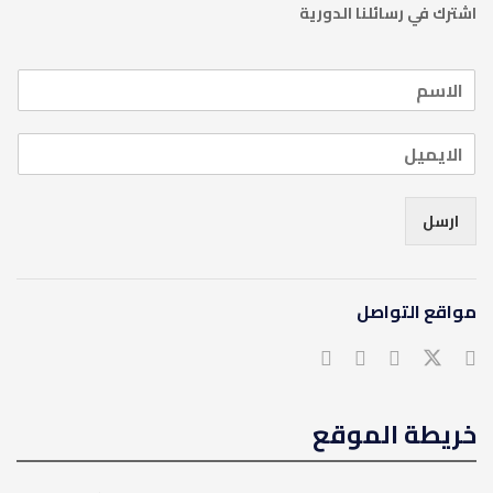
اشترك في رسائلنا الدورية
ارسل
مواقع التواصل
خريطة الموقع