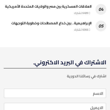
العلاقات العسكرية بين مصر والولايات المتحدة الأمريكية
6489 تشارك
الإبراهيمية.. بين خداع المصطلحات وخطورة التوجهات
6066 تشارك
الاشتراك في البريد الاكتروني.
اشترك في رسائلنا الدورية