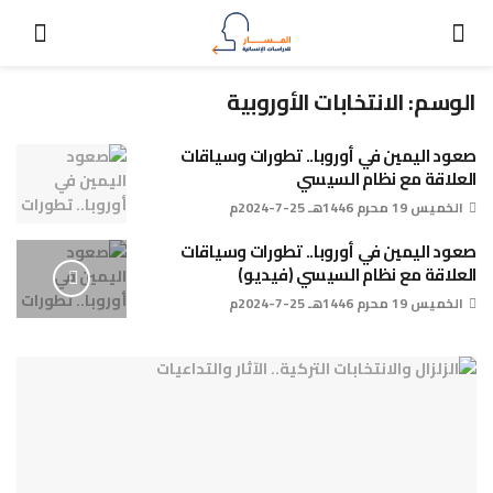
الوسم:
الانتخابات الأوروبية
صعود اليمين في أوروبا.. تطورات وسياقات
العلاقة مع نظام السيسي
الخميس 19 محرم 1446هـ 25-7-2024م
صعود اليمين في أوروبا.. تطورات وسياقات
العلاقة مع نظام السيسي (فيديو)
الخميس 19 محرم 1446هـ 25-7-2024م