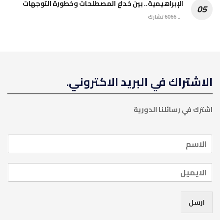
الإبراهيمية.. بين خداع المصطلحات وخطورة التوجهات
6066 تشارك
الاشتراك في البريد الاكتروني.
اشترك في رسائلنا الدورية
ارسل