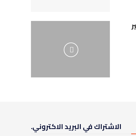
ر
الاشتراك في البريد الاكتروني.