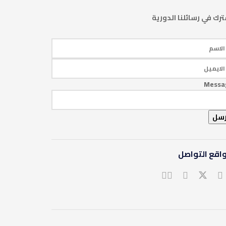
رك في رسائلنا الدورية
Messa
رسل
اقع التواصل