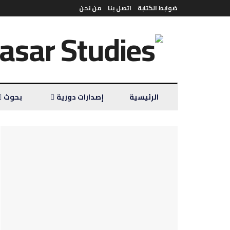
ضوابط الكتابة
اتصل بنا
من نحن
الرئيسية
إصدارات دورية
بحوث