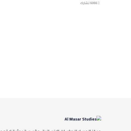
6066 تشارك