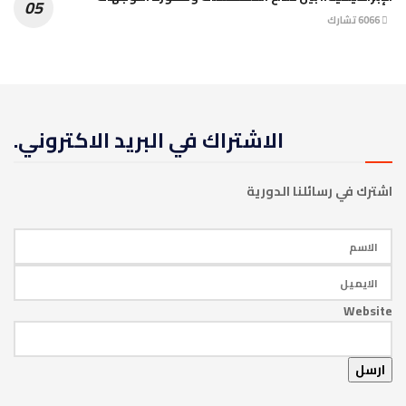
6066 تشارك
الاشتراك في البريد الاكتروني.
اشترك في رسائلنا الدورية
Website
ارسل