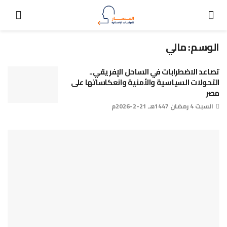
الوسم:
مالي
تصاعد الاضطرابات في الساحل الإفريقي..
التحولات السياسية والأمنية وانعكاساتها على
مصر
السبت 4 رمضان 1447هـ 21-2-2026م