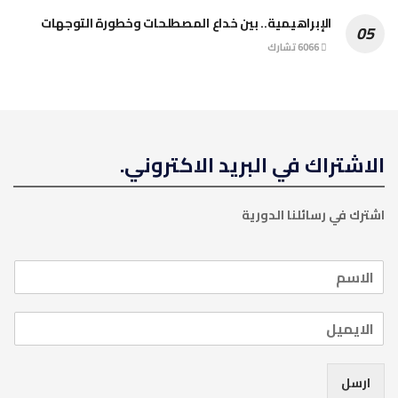
الإبراهيمية.. بين خداع المصطلحات وخطورة التوجهات
6066 تشارك
الاشتراك في البريد الاكتروني.
اشترك في رسائلنا الدورية
ارسل