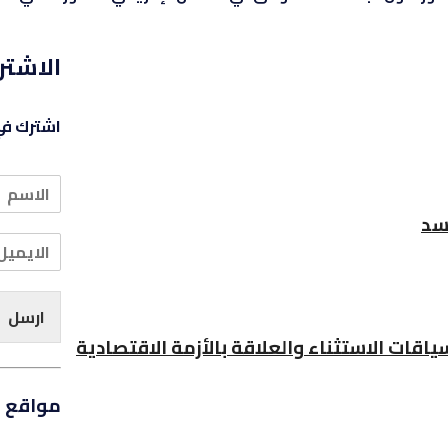
الاشتر
اشترك في 
سد
ارسل
اقات الاستثناء والعلاقة بالأزمة الاقتصادية
مواقع ا