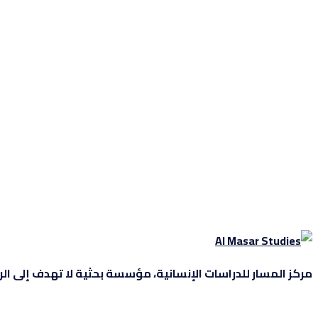
مركز المسار للدراسات الإنسانية، مؤسسة بحثية لا تهدف إلى الربح، 