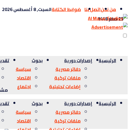
من نحن
اتصل بنا
ضوابط الكتابة
السبت, 8 أغسطس 2026
25 صفر 1448
الرئيسية
إصدارات دورية
بحوث
تقدي
دفاتر مصرية
سياسة
ملفات تركية
اقتصاد
إضاءات تحليلية
اجتماع
مشاه
الرئيسية
إصدارات دورية
بحوث
تقدي
دفاتر مصرية
سياسة
ملفات تركية
اقتصاد
إضاءات تحليلية
اجتماع