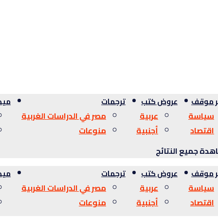
ر موقف
عروض كتب
ترجمات
ميدي
سياسة
عربية
مصر في الدراسات الغربية
اقتصاد
أجنبية
منوعات
دة جميع النتائج
ر موقف
عروض كتب
ترجمات
ميدي
سياسة
عربية
مصر في الدراسات الغربية
اقتصاد
أجنبية
منوعات