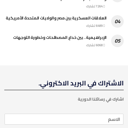
7264 تشارك
العلاقات العسكرية بين مصر والولايات المتحدة الأمريكية
6489 تشارك
الإبراهيمية.. بين خداع المصطلحات وخطورة التوجهات
6068 تشارك
الاشتراك في البريد الاكتروني.
اشترك في رسائلنا الدورية