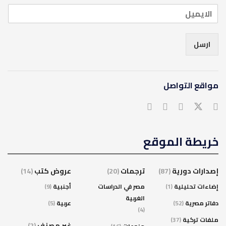
ارسل
مواقع التواصل
خريطة الموقع
إصدارات دورية
(87)
ترجمات
(20)
عروض كتب
(14)
إضاءات تحليلية
(1)
مصر في الدراسات
أجنبية
(9)
الغربية
دفاتر مصرية
(52)
عربية
(5)
(4)
ملفات تركية
(37)
غير مصنف
(2)