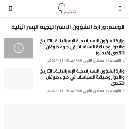
الوسم:
وزارة الشؤون الاستراتيجية الإسرائيلية
وزارة الشؤون الاستراتيجية الإسرائيلية.. التاريخ
والأدوار وصياغة السياسات في ضوء طوفان
الأقصى (فيديو)
الأربعاء 11 جمادى الأولى 1446هـ 13-11-2024م
وزارة الشؤون الاستراتيجية الإسرائيلية.. التاريخ
والأدوار وصياغة السياسات في ضوء طوفان
الأقصى
الأربعاء 11 جمادى الأولى 1446هـ 13-11-2024م