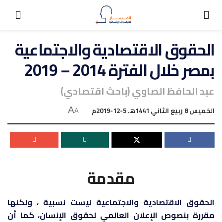
الحقوق الاقتصادية والاجتماعية
بمصر خلال الفترة 2014 – 2019
عبد الحافظ الصاوي (باحث اقتصادي)
الخميس 8 ربيع الثاني 1441هـ 5-12-2019م
A
A
مقدمة
الحقوق الاقتصادية والاجتماعية ليست نسبية ، ولكنها
مقررة بنصوص الإعلان العالمي لحقوق الإنسان، كما أن