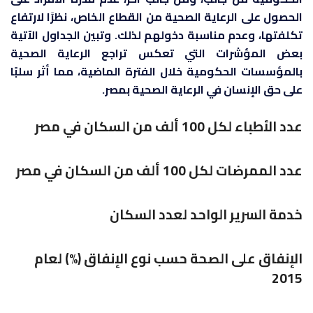
الحصول على الرعاية الصحية من القطاع الخاص، نظرًا لارتفاع
تكلفتها، وعدم مناسبة دخولهم لذلك. وتبين الجداول الآتية
بعض المؤشرات التي تعكس تراجع الرعاية الصحية
بالمؤسسات الحكومية خلال الفترة الماضية، مما أثر سلبًا
على حق الإنسان في الرعاية الصحية بمصر.
عدد الأطباء لكل 100 ألف من السكان في مصر
عدد الممرضات لكل 100 ألف من السكان في مصر
خدمة السرير الواحد لعدد السكان
الإنفاق على الصحة حسب نوع الإنفاق (%) لعام
2015