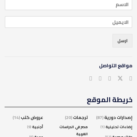
ارسل
مواقع التواصل
خريطة الموقع
إصدارات دورية
(87)
ترجمات
(20)
عروض كتب
(14)
إضاءات تحليلية
(1)
مصر في الدراسات
أجنبية
(9)
الغربية
دفاتر مصرية
(52)
عربية
(5)