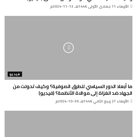
الأربعاء 11 جمادى الأولى 1446هـ 13-11-2024م
فيديو
ما أبعاد الدور السياسي للطرق الصوفية؟ وكيف تحولت من
الجهاد ضد الغزاة إلى موالاة الأنظمة؟ (فيديو)
الأربعاء 27 ربيع الثاني 1446هـ 30-10-2024م