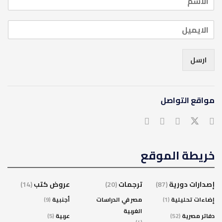
ارسل
مواقع التواصل
خريطة الموقع
إصدارات دورية
(87)
ترجمات
(20)
عروض كتب
(14)
إضاءات تحليلية
(1)
مصر في الدراسات
أجنبية
(9)
الغربية
دفاتر مصرية
(52)
عربية
(5)