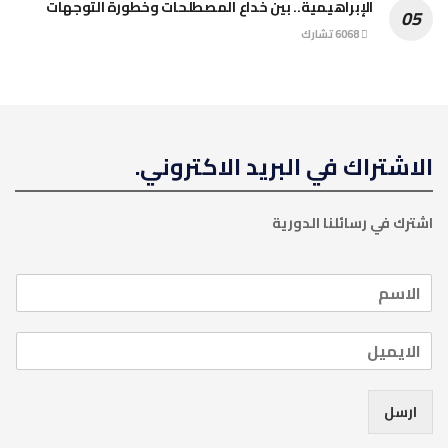
الإبراهيمية.. بين خداع المصطلحات وخطورة التوجهات
6068 تشارك
الاشتراك في البريد الاكتروني.
اشترك في رسائلنا الدورية
ارسل