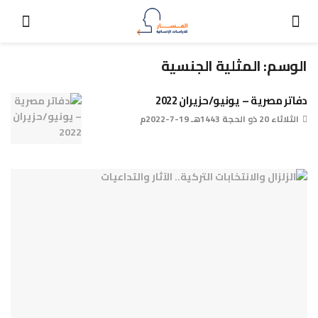
الوسم:
المثلية الجنسية
دفاتر مصرية – يونيو/حزيران 2022
الثلاثاء 20 ذو الحجة 1443هـ 19-7-2022م