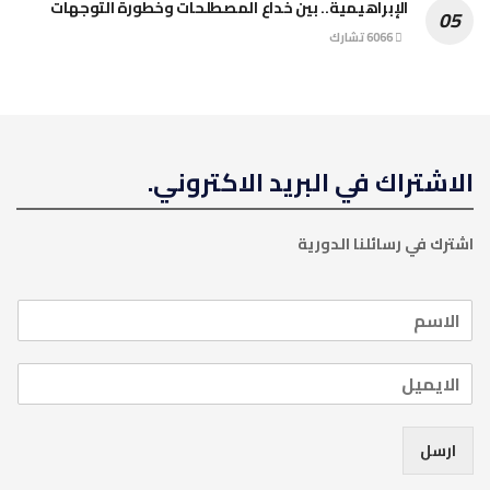
الإبراهيمية.. بين خداع المصطلحات وخطورة التوجهات
6066 تشارك
الاشتراك في البريد الاكتروني.
اشترك في رسائلنا الدورية
ارسل