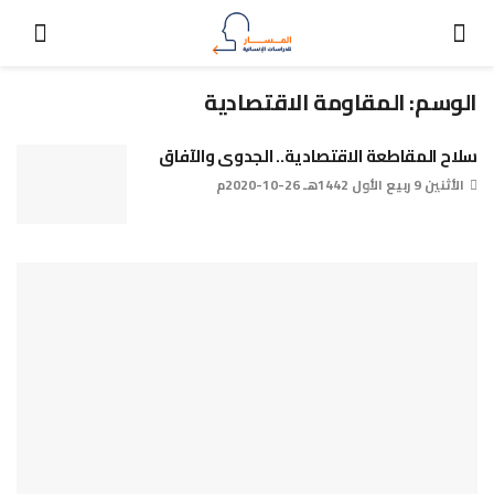
الوسم:
المقاومة الاقتصادية
سلاح المقاطعة الاقتصادية.. الجدوى والآفاق
الأثنين 9 ربيع الأول 1442هـ 26-10-2020م