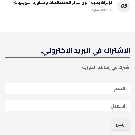
الإبراهيمية.. بين خداع المصطلحات وخطورة التوجهات
6066 تشارك
الاشتراك في البريد الاكتروني.
اشترك في رسائلنا الدورية
ارسل