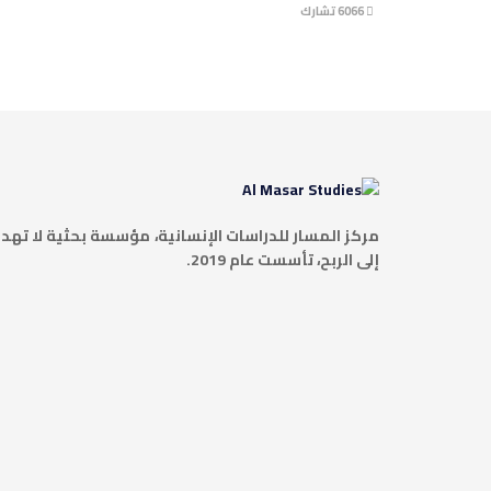
6066 تشارك
مركز المسار للدراسات الإنسانية، مؤسسة بحثية لا تهد
إلى الربح، تأسست عام 2019.