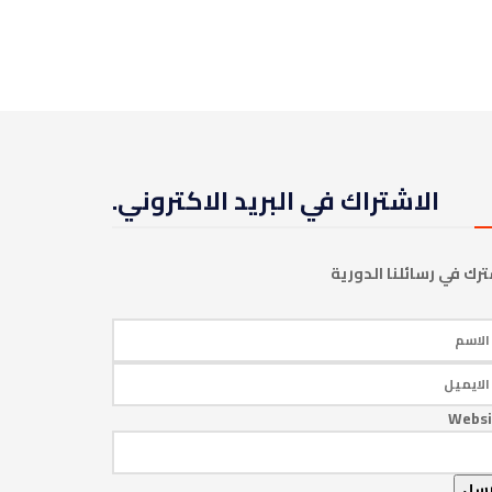
الاشتراك في البريد الاكتروني.
رك في رسائلنا الدورية
Websi
رسل