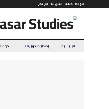
ضوابط الكتابة
اتصل بنا
من نحن
الرئيسية
إصدارات دورية
بحوث