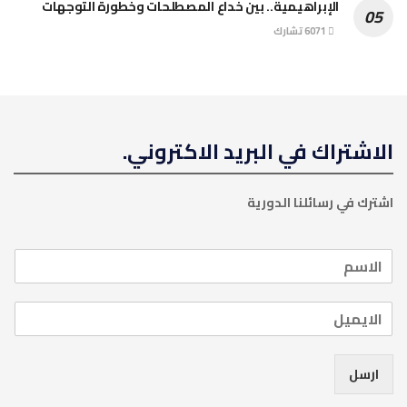
الإبراهيمية.. بين خداع المصطلحات وخطورة التوجهات
6071 تشارك
الاشتراك في البريد الاكتروني.
اشترك في رسائلنا الدورية
ارسل