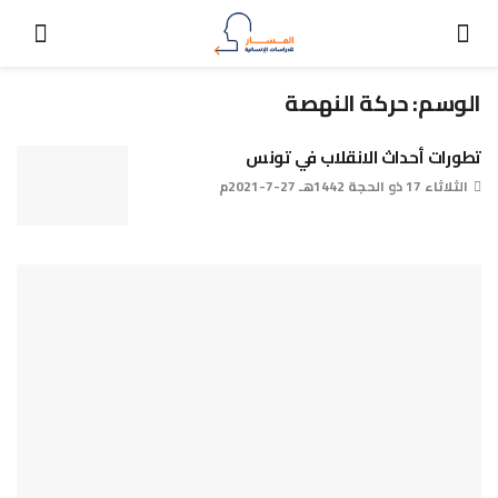
الوسم:
حركة النهصة
تطورات أحداث الانقلاب في تونس
الثلاثاء 17 ذو الحجة 1442هـ 27-7-2021م