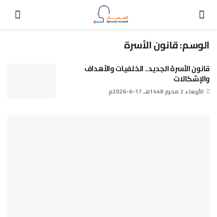
الوسم:
قانون الأسرة
قانون الأسرة الجديد.. الخلفيات والأهداف
والإشكالات
الأربعاء 2 محرم 1448هـ 17-6-2026م