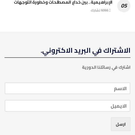
الإبراهيمية.. بين خداع المصطلحات وخطورة التوجهات
6066 تشارك
الاشتراك في البريد الاكتروني.
اشترك في رسائلنا الدورية
ارسل