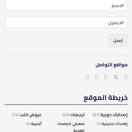
ارسل
مواقع التواصل
خريطة الموقع
إصدارات دورية
(87)
ترجمات
(20)
عروض كتب
(14)
إضاءات تحليلية
(1)
مصر في الدراسات
أجنبية
(9)
الغربية