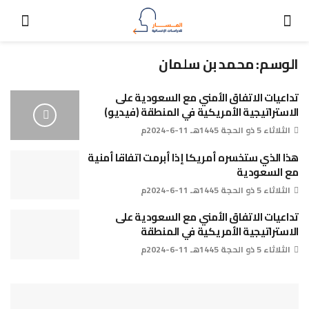
الوسم:
محمد بن سلمان
تداعيات الاتفاق الأمني مع ‫السعودية‬ على
الاستراتيجية الأمريكية في المنطقة (فيديو)
الثلاثاء 5 ذو الحجة 1445هـ 11-6-2024م
هذا الذي ستخسره أمريكا إذا أبرمت اتفاقا أمنية
مع السعودية
الثلاثاء 5 ذو الحجة 1445هـ 11-6-2024م
تداعيات الاتفاق الأمني مع السعودية على
الاستراتيجية الأمريكية في المنطقة
الثلاثاء 5 ذو الحجة 1445هـ 11-6-2024م