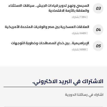
السيسي ونهج تدوير قيادات الجيش.. سياقات الاستثناء
والعلاقة بالأزمة الاقتصادية
7264 تشارك
العلاقات العسكرية بين مصر والولايات المتحدة الأمريكية
6489 تشارك
الإبراهيمية.. بين خداع المصطلحات وخطورة التوجهات
6068 تشارك
الاشتراك في البريد الاكتروني.
اشترك في رسائلنا الدورية