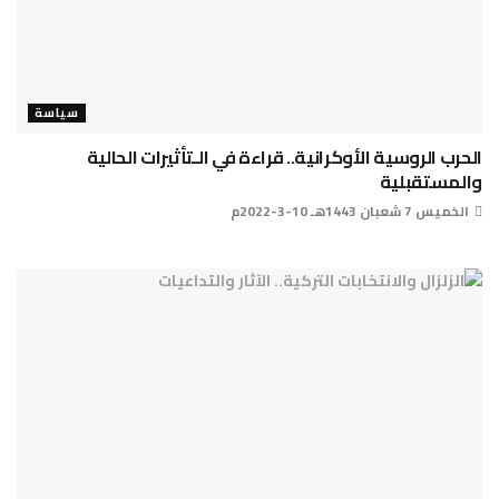
سياسة
الحرب الروسية الأوكرانية.. قراءة في الـتأثيرات الحالية
والمستقبلية
الخميس 7 شعبان 1443هـ 10-3-2022م