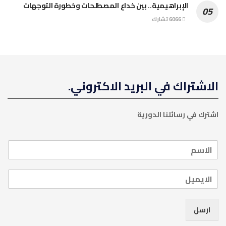
الإبراهيمية.. بين خداع المصطلحات وخطورة التوجهات
6066 تشارك
الاشتراك في البريد الاكتروني.
اشترك في رسائلنا الدورية
ارسل