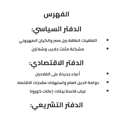
الفهرس
الدفتر السياسي:
اتفاقيات الطاقة بين مصر والكيان الصهيوني
مشكلة مثلث حلايب وشلاتين
الدفتر الاقتصادي:
أعباء جديدة على الفلاحين
دوامة الدين العام واستهلاك مقدرات الاقتصاد
غياب قاعدة بيانات إعانات كورونا
الدفتر التشريعي: