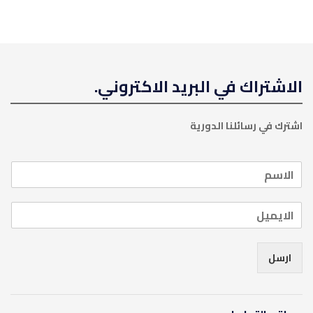
الاشتراك في البريد الاكتروني.
اشترك في رسائلنا الدورية
ارسل