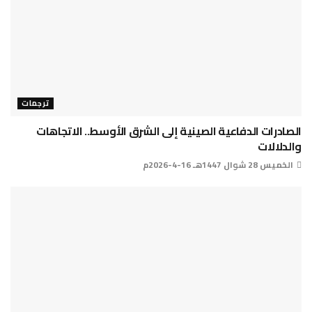
ترجمات
الصادرات الدفاعية الصينية إلى الشرق الأوسط.. الاتجاهات
والدلالات
الخميس 28 شوال 1447هـ 16-4-2026م