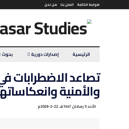
ضوابط الكتابة
اتصل بنا
من نحن
الرئيسية
إصدارات دورية
بحوث
تصاعد الاضطرابات في
والأمنية وانعكاساته
الأحد 5 رمضان 1447هـ 22-2-2026م