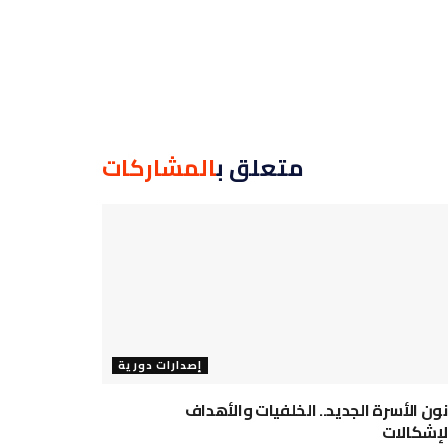
متعلق ب
المشاركات
إصدارات دورية
نون الأسرة الجديد.. الخلفيات والأهداف
لإشكالات