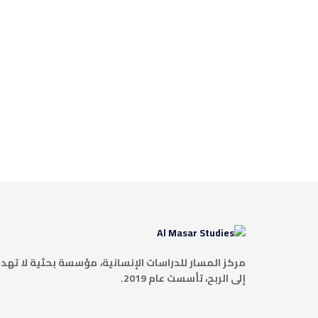
مركز المسار للدراسات الإنسانية، مؤسسة بحثية لا تهد
إلى الربح، تأسست عام 2019.