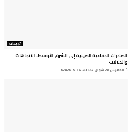
ترجمات
الصادرات الدفاعية الصينية إلى الشرق الأوسط.. الاتجاهات
والدلالات
الخميس 28 شوال 1447هـ 16-4-2026م