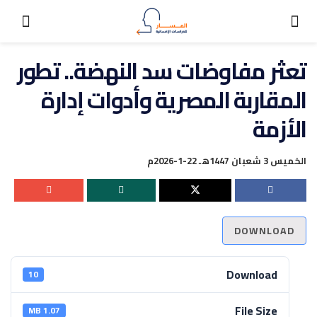
تعثر مفاوضات سد النهضة.. تطور
المقاربة المصرية وأدوات إدارة
الأزمة
الخميس 3 شعبان 1447هـ 22-1-2026م
DOWNLOAD
Download
10
File Size
1.07 MB