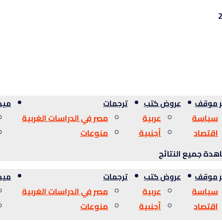
ر موقف
عروض كتب
ترجمات
ميدي
سياسة
عربية
مصر في الدراسات الغربية
اقتصاد
أجنبية
منوعات
دة جميع النتائج
ر موقف
عروض كتب
ترجمات
ميدي
سياسة
عربية
مصر في الدراسات الغربية
اقتصاد
أجنبية
منوعات