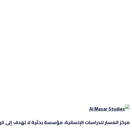
مركز المسار للدراسات الإنسانية، مؤسسة بحثية لا تهدف إلى الربح، 