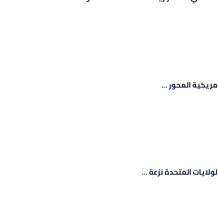
ايات المتحدة نزعة ...