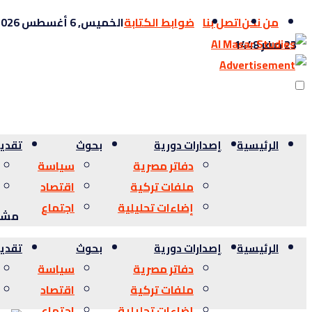
من نحن
اتصل بنا
ضوابط الكتابة
الخميس, 6 أغسطس 2026
23 صفر 1448
الرئيسية
إصدارات دورية
بحوث
تقدي
دفاتر مصرية
سياسة
ملفات تركية
اقتصاد
إضاءات تحليلية
اجتماع
مشاه
الرئيسية
إصدارات دورية
بحوث
تقدي
دفاتر مصرية
سياسة
ملفات تركية
اقتصاد
إضاءات تحليلية
اجتماع