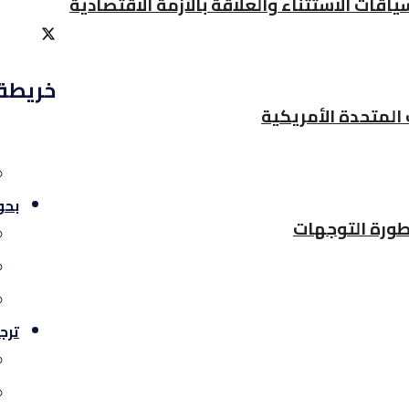
اقات الاستثناء والعلاقة بالأزمة الاقتصادية
خريطة
 المتحدة الأمريكية
بحو
طورة التوجهات
ترج