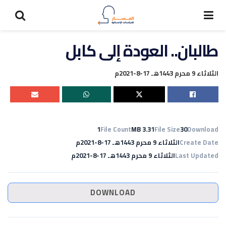
طالبان.. العودة إلى كابل
الثلاثاء 9 محرم 1443هـ 17-8-2021م
1
File Count
3.31 MB
File Size
30
Download
Create Date
الثلاثاء 9 محرم 1443هـ 17-8-2021م
Last Updated
الثلاثاء 9 محرم 1443هـ 17-8-2021م
DOWNLOAD