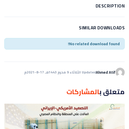
DESCRIPTION
SIMILAR DOWNLOADS
No related download found!
Ahmed Atif
Updated الثلاثاء 9 محرم 1443هـ 17-8-2021م
متعلق ب
المشاركات