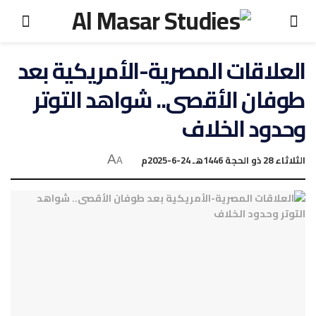
العلاقات المصرية-الأمريكية بعد
طوفان الأقصى.. شواهد التوتر
وحدود الخلاف
الثلاثاء 28 ذو الحجة 1446هـ 24-6-2025م
A
A