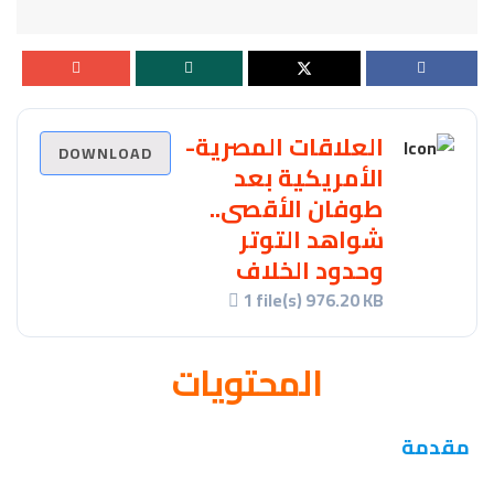
العلاقات المصرية-
DOWNLOAD
الأمريكية بعد
طوفان الأقصى..
شواهد التوتر
وحدود الخلاف
1 file(s)
976.20 KB
المحتويات
مقدمة