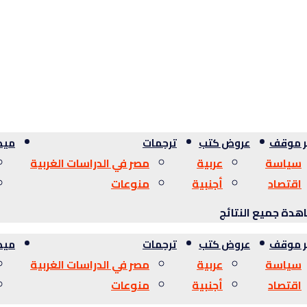
ر موقف
عروض كتب
ترجمات
ميدي
سياسة
عربية
مصر في الدراسات الغربية
اقتصاد
أجنبية
منوعات
دة جميع النتائج
ر موقف
عروض كتب
ترجمات
ميدي
سياسة
عربية
مصر في الدراسات الغربية
اقتصاد
أجنبية
منوعات