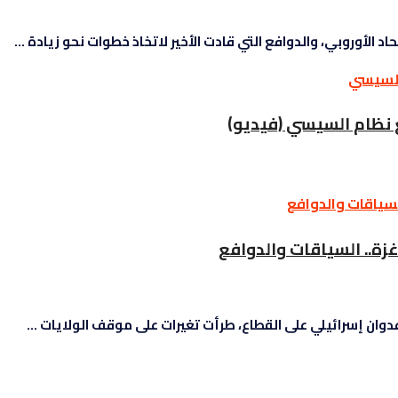
الأوروبي، والدوافع التي قادت الأخير لاتخاذ خطوات نحو زيادة ...
 نظام السيسي (فيديو)
زة..
السياقات والدوافع
ان إسرائيلي على القطاع، طرأت تغيرات على موقف الولايات ...