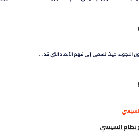
ن اللجوء، حيث نسعى إلى فهم الأبعاد التي قد ...
ع نظام السيسي