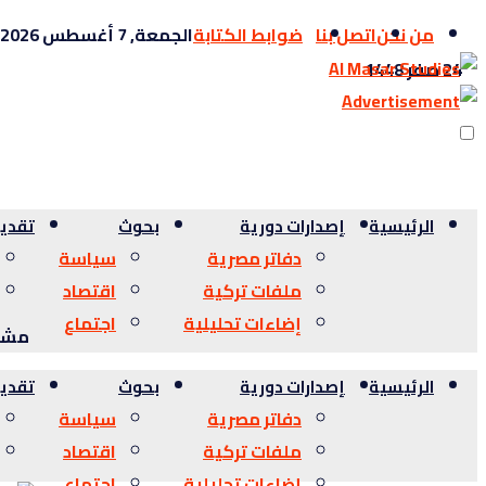
من نحن
اتصل بنا
ضوابط الكتابة
الجمعة, 7 أغسطس 2026
24 صفر 1448
الرئيسية
إصدارات دورية
بحوث
تقدي
دفاتر مصرية
سياسة
ملفات تركية
اقتصاد
إضاءات تحليلية
اجتماع
مشاه
الرئيسية
إصدارات دورية
بحوث
تقدي
دفاتر مصرية
سياسة
ملفات تركية
اقتصاد
إضاءات تحليلية
اجتماع