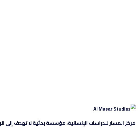
مركز المسار للدراسات الإنسانية، مؤسسة بحثية لا تهدف إلى الربح، 