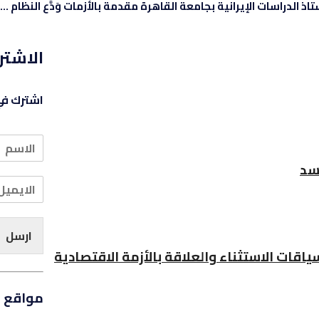
الاشتر
اشترك في 
سد
ارسل
اقات الاستثناء والعلاقة بالأزمة الاقتصادية
مواقع ا