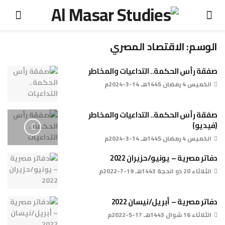
الوسم:
الاقتصاد المصري
صفقة رأس الحكمة.. التداعيات والمخاطر
الخميس 4 رمضان 1445هـ 14-3-2024م
صفقة رأس الحكمة.. التداعيات والمخاطر
(فيديو)
الخميس 4 رمضان 1445هـ 14-3-2024م
دفاتر مصرية – يونيو/حزيران 2022
الثلاثاء 20 ذو الحجة 1443هـ 19-7-2022م
دفاتر مصرية – أبريل/نيسان 2022
الثلاثاء 16 شوال 1443هـ 17-5-2022م