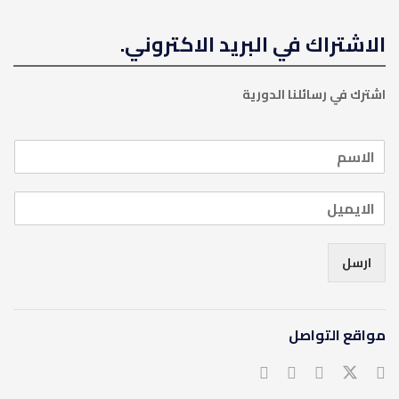
الاشتراك في البريد الاكتروني.
اشترك في رسائلنا الدورية
ارسل
مواقع التواصل