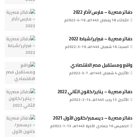
دفاتر مصرية – مارس/آذار 2022
الثلاثاء 18 رمضان 1443هـ 19-4-2022م
دفاتر مصرية – فبراير/شباط 2022
السبت 16 شعبان 1443هـ 19-3-2022م
واقع ومستقبل مصر الاقتصادي
الأثنين 4 شعبان 1443هـ 7-3-2022م
دفاتر مصرية – يناير/كانون الثاني 2022
الأثنين 13 رجب 1443هـ 14-2-2022م
دفاتر مصرية – ديسمبر/كانون الأول 2021
الخميس 10 جمادى الآخرة 1443هـ 13-1-2022م