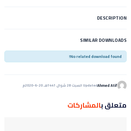
DESCRIPTION
SIMILAR DOWNLOADS
No related download found!
Ahmed Atif
Updated السبت 28 شوال 1441هـ 20-6-2020م
متعلق ب
المشاركات