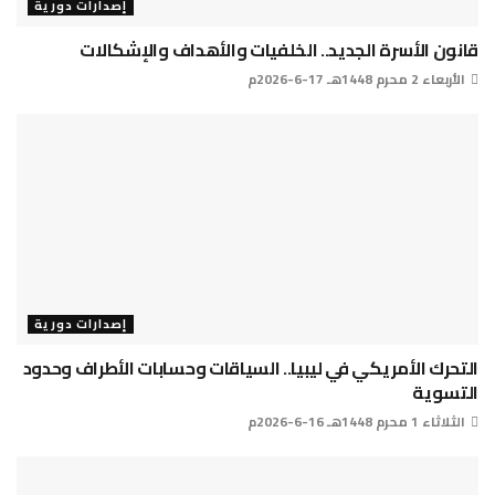
إصدارات دورية
قانون الأسرة الجديد.. الخلفيات والأهداف والإشكالات
الأربعاء 2 محرم 1448هـ 17-6-2026م
إصدارات دورية
التحرك الأمريكي في ليبيا.. السياقات وحسابات الأطراف وحدود
التسوية
الثلاثاء 1 محرم 1448هـ 16-6-2026م