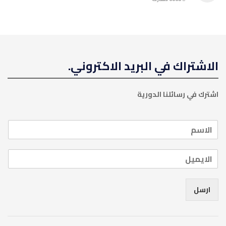
الاشتراك في البريد الاكتروني.
اشترك في رسائلنا الدورية
ارسل