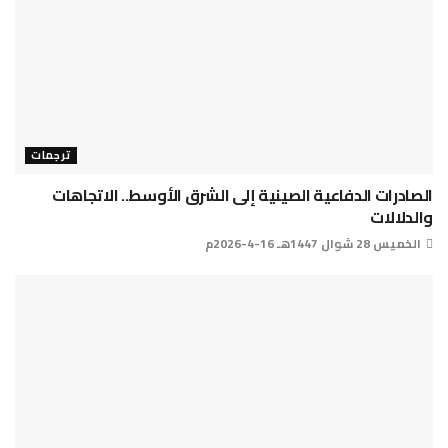
ترجمات
الصادرات الدفاعية الصينية إلى الشرق الأوسط.. الاتجاهات
والدلالات
الخميس 28 شوال 1447هـ 16-4-2026م