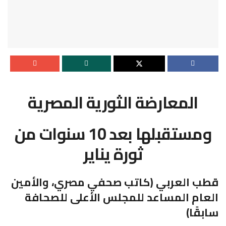
المعارضة الثورية المصرية
ومستقبلها بعد 10 سنوات من
ثورة يناير
قطب العربي (كاتب صحفي مصري، والأمين
العام المساعد للمجلس الأعلى للصحافة
سابقًا)