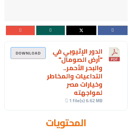
الدور الإثيوبي في
DOWNLOAD
"أرض الصومال"
والبحر الأحمر..
التداعيات والمخاطر
وخيارات مصر
لمواجهته
1 file(s)
6.62 MB
المحتويات